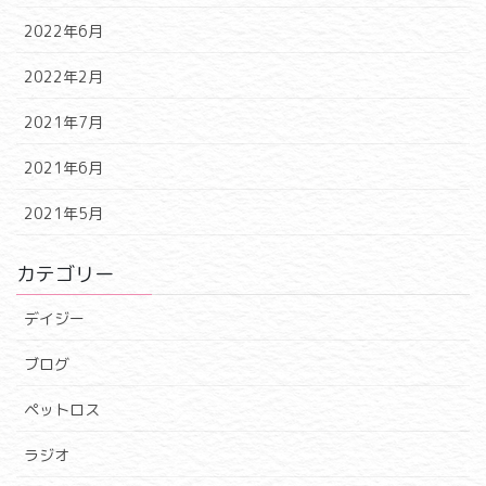
2022年6月
2022年2月
2021年7月
2021年6月
2021年5月
カテゴリー
デイジー
ブログ
ペットロス
ラジオ