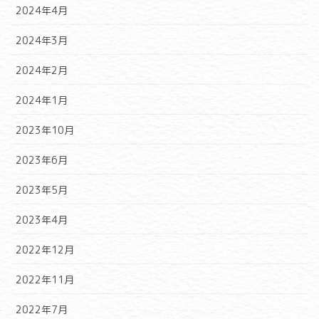
2024年4月
2024年3月
2024年2月
2024年1月
2023年10月
2023年6月
2023年5月
2023年4月
2022年12月
2022年11月
2022年7月