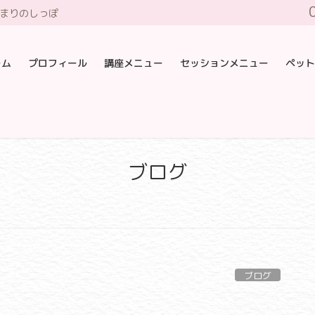
だまりのしっぽ
ーム
プロフィール
講座メニュー
セッションメニュー
ペット
ブログ
ブログ