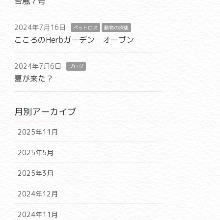
台風７号
2024年7月16日
ペットロス
動物の疾患
こころのHerbガーデン オープン
2024年7月6日
ブログ
夏が来た？
月別アーカイブ
2025年11月
2025年5月
2025年3月
2024年12月
2024年11月