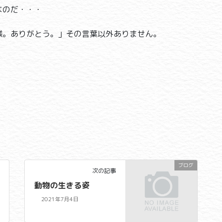
なのだ・・・
様。ありがとう。」その言葉以外ありません。
ブログ
次の記事
動物の生きる姿
2021年7月4日