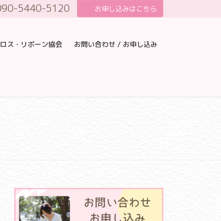
090-5440-5120
お申し込みはこちら
ロス・リボーン協会
お問い合わせ / お申し込み