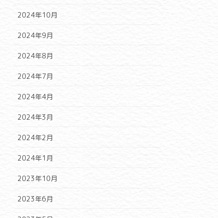
2024年10月
2024年9月
2024年8月
2024年7月
2024年4月
2024年3月
2024年2月
2024年1月
2023年10月
2023年6月