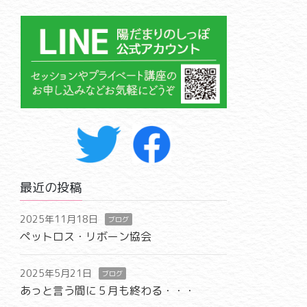
最近の投稿
2025年11月18日
ブログ
ペットロス・リボーン協会
2025年5月21日
ブログ
あっと言う間に５月も終わる・・・