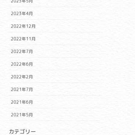
2023年5月
2023年4月
2022年12月
2022年11月
2022年7月
2022年6月
2022年2月
2021年7月
2021年6月
2021年5月
カテゴリー