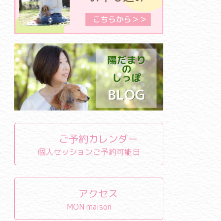
ご予約カレンダー
個人セッションご予約可能日
アクセス
MON maison