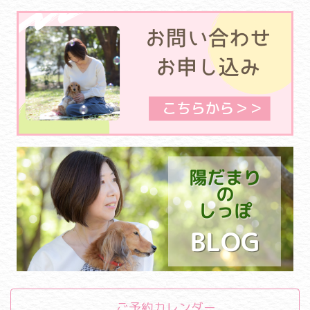
ご予約カレンダー