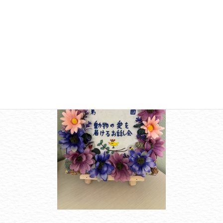
毎回動物達への質問を受け付けています。
私達とは異なった視点で動物達からのメッセージを受け取ること
ができるお話会となっています。