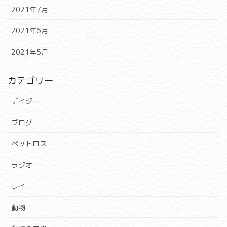
2021年7月
2021年6月
2021年5月
カテゴリー
デイジー
ブログ
ペットロス
ラジオ
レイ
動物