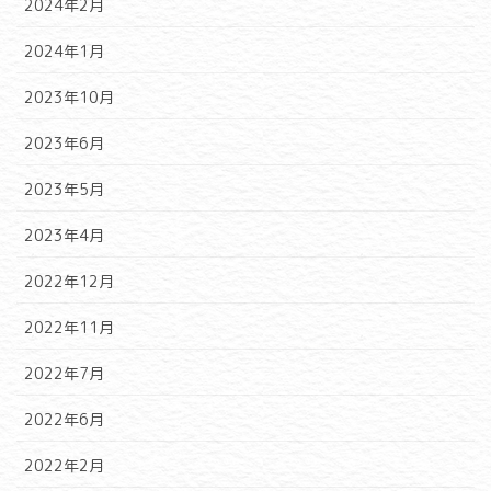
2024年2月
2024年1月
2023年10月
2023年6月
2023年5月
2023年4月
2022年12月
2022年11月
2022年7月
2022年6月
2022年2月