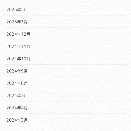
2025年5月
2025年3月
2024年12月
2024年11月
2024年10月
2024年9月
2024年8月
2024年7月
2024年4月
2024年3月